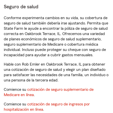
Seguro de salud
Conforme experimenta cambios en su vida, su cobertura de
seguro de salud también debería irse ajustando. Permita que
State Farm le ayude a encontrar la póliza de seguro de salud
correcta en Oakbrook Terrace, IL. Ofrecemos una variedad
de planes económicos de seguro de salud suplementario,
seguro suplementario de Medicare o cobertura médica
individual. Incluso puede proteger su cheque con seguro de
incapacidad para ayudar a cubrir gastos mensuales.
Hable con Rob Emler en Oakbrook Terrace, IL para obtener
una cotización de seguro de salud y elegir un plan diseñado
para satisfacer las necesidades de una familia, un individuo o
una persona de la tercera edad.
Comience su
cotización de seguro suplementario de
Medicare en línea
.
Comience su
cotización de seguro de ingresos por
hospitalización en línea
.