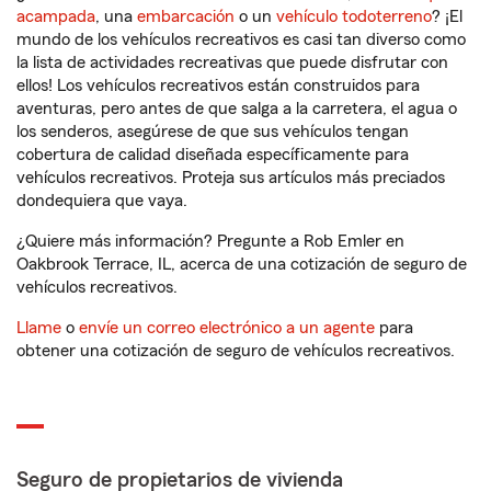
acampada
, una
embarcación
o un
vehículo todoterreno
? ¡El
mundo de los vehículos recreativos es casi tan diverso como
la lista de actividades recreativas que puede disfrutar con
ellos! Los vehículos recreativos están construidos para
aventuras, pero antes de que salga a la carretera, el agua o
los senderos, asegúrese de que sus vehículos tengan
cobertura de calidad diseñada específicamente para
vehículos recreativos. Proteja sus artículos más preciados
dondequiera que vaya.
¿Quiere más información? Pregunte a Rob Emler en
Oakbrook Terrace, IL, acerca de una cotización de seguro de
vehículos recreativos.
Llame
o
envíe un correo electrónico a un agente
para
obtener una cotización de seguro de vehículos recreativos.
Seguro de propietarios de vivienda