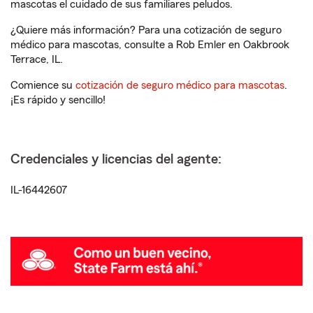
mascotas el cuidado de sus familiares peludos.
¿Quiere más información? Para una cotización de seguro
médico para mascotas, consulte a Rob Emler en Oakbrook
Terrace, IL.
Comience su
cotización de seguro médico para mascotas
.
¡Es rápido y sencillo!
Credenciales y licencias del agente:
IL-16442607