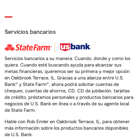
Servicios bancarios
Servicios bancarios a su manera. Cuando, donde y como los
quiera. Cuando esté buscando ayuda para alcanzar sus
metas financieras, queremos ser su primera y mejor opción
en Oakbrook Terrace, IL. Gracias a una alianza entre U.S.
Bank® y State Farm®, ahora podrá solicitar cuentas de
cheques, cuentas de ahorros, CD, CD de jubilación, tarjetas
de crédito, préstamos personales y productos bancarios para
negocios de U.S. Bank en línea o a través de su agente local
de State Farm.
Hable con Rob Emler en Oakbrook Terrace, IL, para obtener
más información sobre los productos bancarios disponibles
de U.S. Bank.