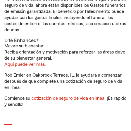
seguro de vida, ahora están disponibles los Gastos funerarios
de emisión garantizada. El beneficio por fallecimiento puede
ayudar con los gastos finales, incluyendo el funeral, los
costos de entierro, las cuentas médicas, la cremación u otras
deudas.
Life Enhanced®
Mejore su bienestar.
Reciba orientación y motivación para reforzar las áreas clave
de su bienestar general.
Aquí puede ver más.
Rob Emler en Oakbrook Terrace, IL, le ayudará a comenzar
después de que complete una cotización de seguro de vida
en línea.
Comience su
cotización de seguro de vida en línea
. ¡Es rápido
y sencillo!