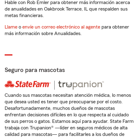
Hable con Rob Emler para obtener más información acerca
de anualidades en Oakbrook Terrace, IL que respalden sus
metas financieras.
Llame
o
envíe un correo electrónico al agente
para obtener
más información sobre Anualidades.
Seguro para mascotas
Cuando sus mascotas necesitan atención médica, lo menos
que desea usted es tener que preocuparse por el costo.
Desafortunadamente, muchos dueños de mascotas
enfrentan decisiones difíciles en lo que respecta al cuidado
de sus perros o gatos. Estamos aquí para ayudar. State Farm
trabaja con Trupanion® —líder en seguros médicos de alta
calidad para mascotas— para facilitarles a los dueños de