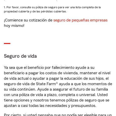
1. Por favor, consulte su póliza de seguro para ver una lista completa de la
propiedad cubierta y de las pérdidas cubiertas.
¡Comience su cotización de
seguro de pequeñas empresas
hoy mismo!
Seguro de vida
Ya sea que el beneficio por fallecimiento ayude a su
beneficiario a pagar los costos de vivienda, mantener el nivel
de vida actual o ayudar a pagar la educación de sus hijos, el
seguro de vida de State Farm® ayuda a que los momentos de
su vida continúen. Ayude a asegurar el futuro de su familia
con una póliza de vida a plazo, completa o universal. Usted
tiene opciones y nosotros tenemos pólizas de seguro que se
ajustan a casi todas las necesidades y presupuestos.
Por cierto, si usted pensaba que no podía ser elegible para un