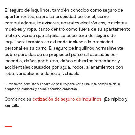
El seguro de inquilinos, también conocido como seguro de
apartamentos, cubre su propiedad personal, como
computadoras, televisores, aparatos electrónicos, bicicletas,
muebles y ropa, tanto dentro como fuera de su apartamento
u otra vivienda que alquile. La cobertura del seguro de
1
inquilinos
también se extiende incluso a la propiedad
personal en su carro. El seguro de inquilinos normalmente
cubre pérdidas de su propiedad personal causadas por
incendio, daños por humo, daños cubiertos repentinos y
accidentales causados por agua, robos, allanamientos con
robo, vandalismo o daños al vehículo.
1. Por favor, consulte su póliza de seguro para ver a una lista completa de la
propiedad cubierta y de las pérdidas cubiertas.
Comience su
cotización de seguro de inquilinos
. ¡Es rápido y
sencillo!