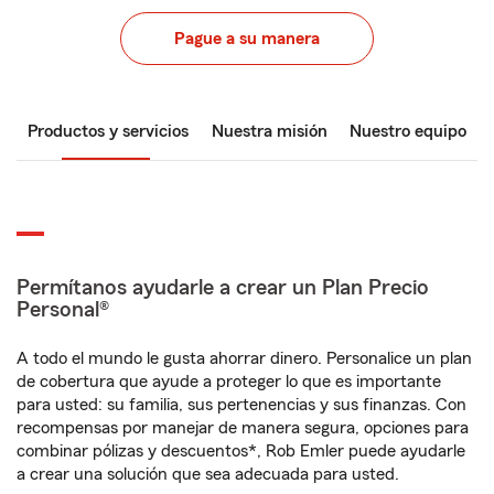
Pague a su manera
Productos y servicios
Nuestra misión
Nuestro equipo
Permítanos ayudarle a crear un Plan Precio
Personal®
A todo el mundo le gusta ahorrar dinero. Personalice un plan
de cobertura que ayude a proteger lo que es importante
para usted: su familia, sus pertenencias y sus finanzas. Con
recompensas por manejar de manera segura, opciones para
combinar pólizas y descuentos*, Rob Emler puede ayudarle
a crear una solución que sea adecuada para usted.