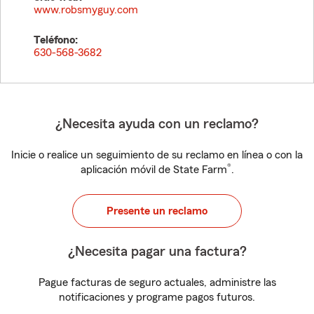
www.robsmyguy.com
Teléfono:
630-568-3682
¿Necesita ayuda con un reclamo?
Inicie o realice un seguimiento de su reclamo en línea o con la
®
aplicación móvil de State Farm
.
Presente un reclamo
¿Necesita pagar una factura?
Pague facturas de seguro actuales, administre las
notificaciones y programe pagos futuros.