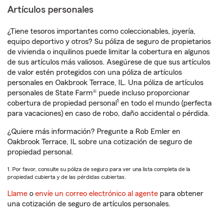
Artículos personales
¿Tiene tesoros importantes como coleccionables, joyería,
equipo deportivo y otros? Su póliza de seguro de propietarios
de vivienda o inquilinos puede limitar la cobertura en algunos
de sus artículos más valiosos. Asegúrese de que sus artículos
de valor estén protegidos con una póliza de artículos
personales en Oakbrook Terrace, IL. Una póliza de artículos
personales de State Farm® puede incluso proporcionar
1
cobertura de propiedad personal
en todo el mundo (perfecta
para vacaciones) en caso de robo, daño accidental o pérdida.
¿Quiere más información? Pregunte a Rob Emler en
Oakbrook Terrace, IL sobre una cotización de seguro de
propiedad personal.
1. Por favor, consulte su póliza de seguro para ver una lista completa de la
propiedad cubierta y de las pérdidas cubiertas.
Llame
o
envíe un correo electrónico al agente
para obtener
una cotización de seguro de artículos personales.