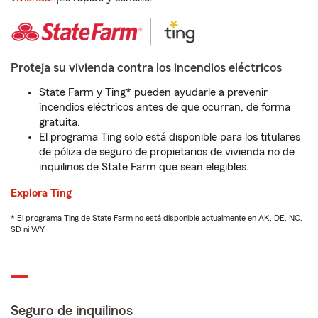
Proteja su vivienda contra los incendios eléctricos
State Farm y Ting* pueden ayudarle a prevenir
incendios eléctricos antes de que ocurran, de forma
gratuita.
El programa Ting solo está disponible para los titulares
de póliza de seguro de propietarios de vivienda no de
inquilinos de State Farm que sean elegibles.
Explora Ting
* El programa Ting de State Farm no está disponible actualmente en AK, DE, NC,
SD ni WY
Seguro de inquilinos