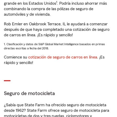
1
grande en los Estados Unidos
. Podría incluso ahorrar más
combinando la compra de las pólizas de seguro de
automóviles y de vivienda.
Rob Emler en Oakbrook Terrace, IL le ayudará a comenzar
después de que haya completado una cotización de seguro
de carros en línea. ¡Es rápido y sencillo!
1. Clasificación y datos de S&P Global Market Intelligence basados en primas
directas escritas a fecha del 2018.
Comience su
cotización de seguro de carros en línea
. ¡Es
rápido y sencillo!
Seguro de motocicleta
¿Sabía que State Farm ha ofrecido seguro de motocicleta
desde 1962? State Farm ofrece seguro de motocicleta para
motocicletas de dos y tres ruedas, ciclomotores y