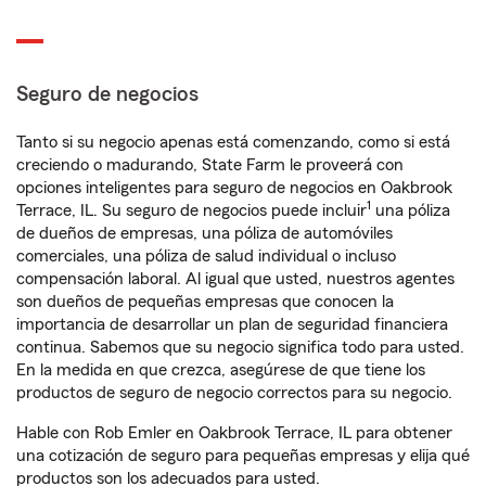
Seguro de negocios
Tanto si su negocio apenas está comenzando, como si está
creciendo o madurando, State Farm le proveerá con
opciones inteligentes para seguro de negocios en Oakbrook
1
Terrace, IL. Su seguro de negocios puede incluir
una póliza
de dueños de empresas, una póliza de automóviles
comerciales, una póliza de salud individual o incluso
compensación laboral. Al igual que usted, nuestros agentes
son dueños de pequeñas empresas que conocen la
importancia de desarrollar un plan de seguridad financiera
continua. Sabemos que su negocio significa todo para usted.
En la medida en que crezca, asegúrese de que tiene los
productos de seguro de negocio correctos para su negocio.
Hable con Rob Emler en Oakbrook Terrace, IL para obtener
una cotización de seguro para pequeñas empresas y elija qué
productos son los adecuados para usted.