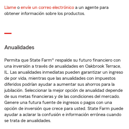
Llame
o
envíe un correo electrónico
a un agente para
obtener información sobre los productos.
Anualidades
Permita que State Farm® respalde su futuro financiero con
una inversión a través de anualidades en Oakbrook Terrace,
IL. Las anualidades inmediatas pueden garantizar un ingreso
de por vida, mientras que las anualidades con impuestos
diferidos podrían ayudar a aumentar sus ahorros para la
jubilación. Seleccionar la mejor opción de anualidad depende
de sus metas financieras y de las condiciones del mercado.
Genere una futura fuente de ingresos o pagos con una
opción de inversión que crece para usted. State Farm puede
ayudar a aclarar la confusión e información errónea cuando
se trata de anualidades.