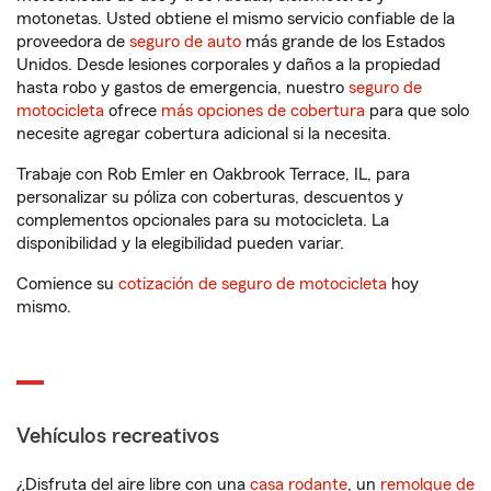
motonetas. Usted obtiene el mismo servicio confiable de la
proveedora de
seguro de auto
más grande de los Estados
Unidos. Desde lesiones corporales y daños a la propiedad
hasta robo y gastos de emergencia, nuestro
seguro de
motocicleta
ofrece
más opciones de cobertura
para que solo
necesite agregar cobertura adicional si la necesita.
Trabaje con Rob Emler en Oakbrook Terrace, IL, para
personalizar su póliza con coberturas, descuentos y
complementos opcionales para su motocicleta. La
disponibilidad y la elegibilidad pueden variar.
Comience su
cotización de seguro de motocicleta
hoy
mismo.
Vehículos recreativos
¿Disfruta del aire libre con una
casa rodante
, un
remolque de